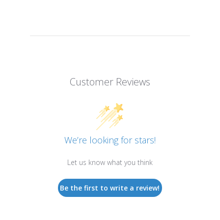
Customer Reviews
We’re looking for stars!
Let us know what you think
Be the first to write a review!