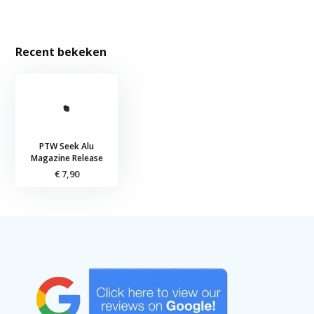
Recent bekeken
PTW Seek Alu
Magazine Release
€ 7,90