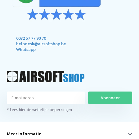
0032 57 77 90 70
helpdesk@airsoftshop.be
Whatsapp
Abonneer
* Lees hier de wettelijke beperkingen
Meer informatie