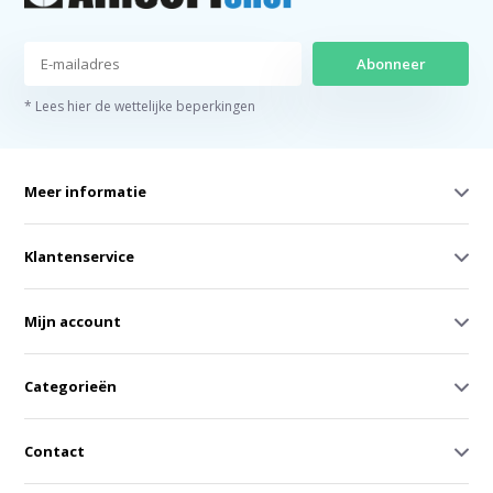
Abonneer
* Lees hier de wettelijke beperkingen
Meer informatie
Klantenservice
Mijn account
Categorieën
Contact