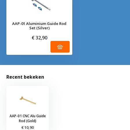
AAP-01 Aluminium Guide Rod
Set (Silver)
€ 32,90
Recent bekeken
AAP-01 CNC Alu Guide
Rod (Gold)
€ 10,90