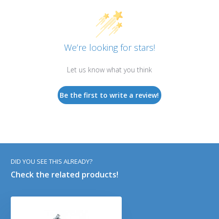
We’re looking for stars!
Let us know what you think
Be the first to write a review!
DID YOU SEE THIS ALREADY?
Check the related products!