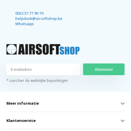
0032 57 77 90 70
helpdesk@airsoftshop.be
Whatsapp
Abonneer
* Lees hier de wettelijke beperkingen
Meer informatie
Klantenservice