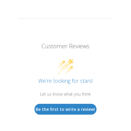
Customer Reviews
We’re looking for stars!
Let us know what you think
Be the first to write a review!