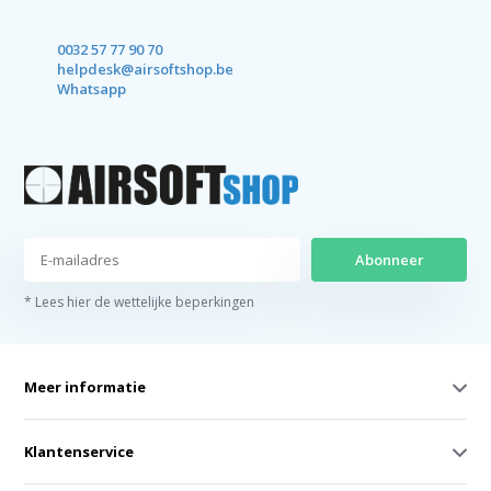
0032 57 77 90 70
helpdesk@airsoftshop.be
Whatsapp
Abonneer
* Lees hier de wettelijke beperkingen
Meer informatie
Klantenservice