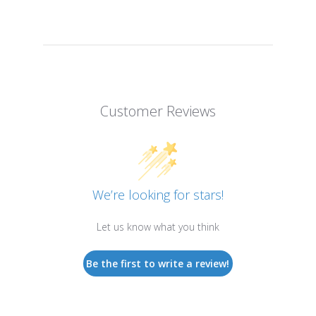
Customer Reviews
We’re looking for stars!
Let us know what you think
Be the first to write a review!