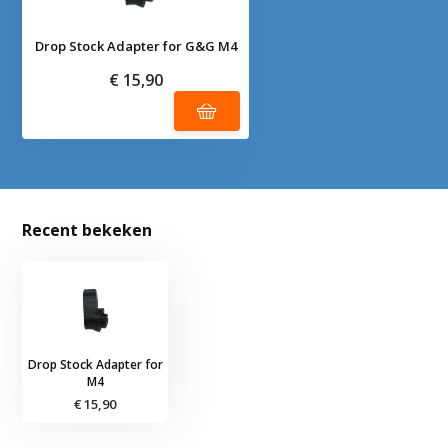
Drop Stock Adapter for G&G M4
€ 15,90
Recent bekeken
Drop Stock Adapter for
M4
€ 15,90