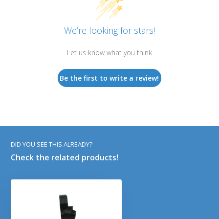
We’re looking for stars!
Let us know what you think
Be the first to write a review!
DID YOU SEE THIS ALREADY?
Check the related products!