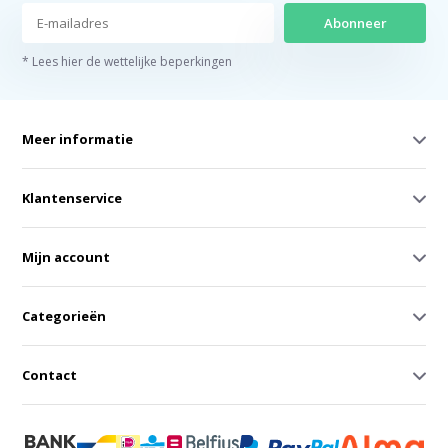
Abonneer
* Lees hier de wettelijke beperkingen
Meer informatie
Klantenservice
Mijn account
Categorieën
Contact