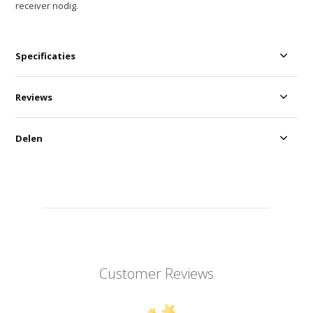
receiver nodig.
Specificaties
Reviews
Delen
Customer Reviews