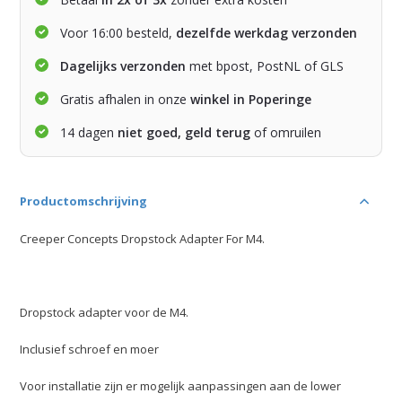
Voor 16:00 besteld,
dezelfde werkdag verzonden
Dagelijks verzonden
met bpost, PostNL of GLS
Gratis afhalen in onze
winkel in Poperinge
14 dagen
niet goed, geld terug
of omruilen
Productomschrijving
Creeper Concepts Dropstock Adapter For M4.
Dropstock adapter voor de M4.
Inclusief schroef en moer
Voor installatie zijn er mogelijk aanpassingen aan de lower