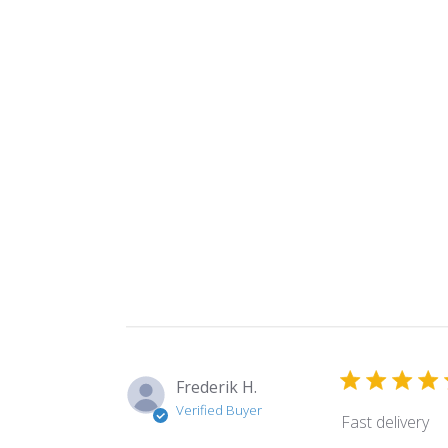
Frederik H.
Verified Buyer
Fast delivery