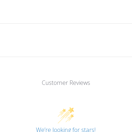
Customer Reviews
We’re looking for stars!