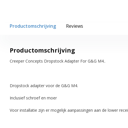
Productomschrijving
Reviews
Productomschrijving
Creeper Concepts Dropstock Adapter For G&G M4..
Dropstock adapter voor de G&G M4.
Inclusief schroef en moer
Voor installatie zijn er mogelijk aanpassingen aan de lower rece