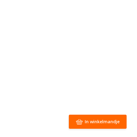
In winkelmandje