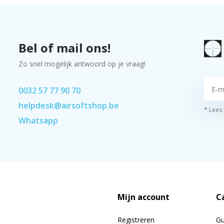
Bel of mail ons!
Zo snel mogelijk antwoord op je vraag!
0032 57 77 90 70
helpdesk@airsoftshop.be
* Lees
Whatsapp
Mijn account
C
Registreren
G