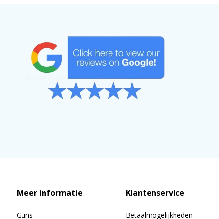
Meer informatie
Klantenservice
Guns
Betaalmogelijkheden