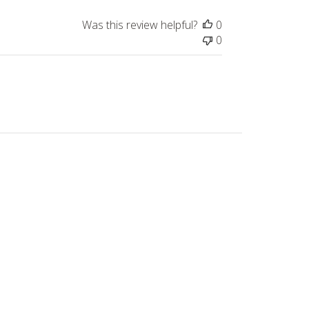
Was this review helpful?
0
0