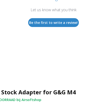
Let us know what you think
Be the first to write a review!
 Stock Adapter for G&G M4
ORRAAD bij Airsoftshop