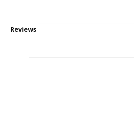
Reviews