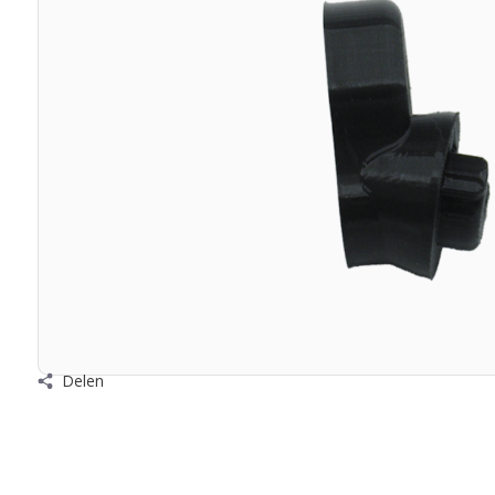
Delen