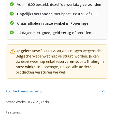
Voor 16:00 besteld,
dezelfde werkdag verzonden
Dagelijks verzonden
met bpost, PostNL of GLS
Gratis afhalen in onze
winkel in Poperinge
14 dagen
niet goed, geld terug
of omruilen
Opgelet!
Airsoft Guns & Airguns mogen wegens de
Belgische Wapenwet niet verstuurd worden. Je kan
via deze webshop enkel
reserveren voor afhaling in
onze winkel
in Poperinge, België. Alle
andere
producten versturen we wel
!
Productomschrijving
Armor Works HX2702 (Black).
Features: