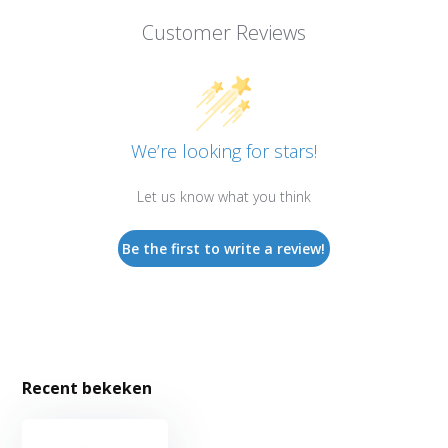
Customer Reviews
We’re looking for stars!
Let us know what you think
Be the first to write a review!
Recent bekeken