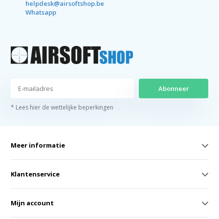
helpdesk@airsoftshop.be
Whatsapp
Abonneer
* Lees hier de wettelijke beperkingen
Meer informatie
Klantenservice
Mijn account