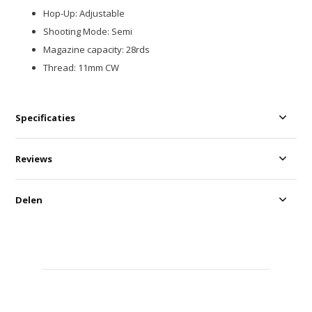
Hop-Up: Adjustable
Shooting Mode: Semi
Magazine capacity: 28rds
Thread: 11mm CW
Specificaties
Reviews
Delen