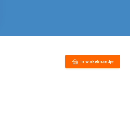
In winkelmandje