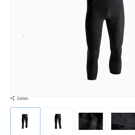
Delen