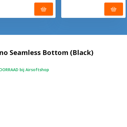
no Seamless Bottom (Black)
ORRAAD bij Airsoftshop