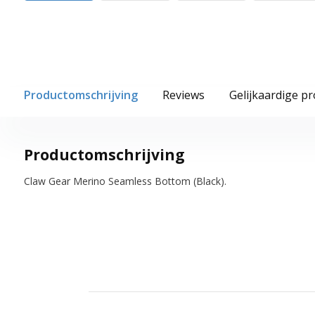
Productomschrijving
Reviews
Gelijkaardige p
Productomschrijving
Claw Gear Merino Seamless Bottom (Black).