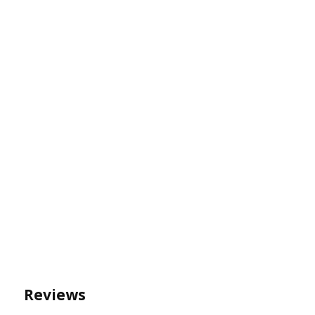
Reviews