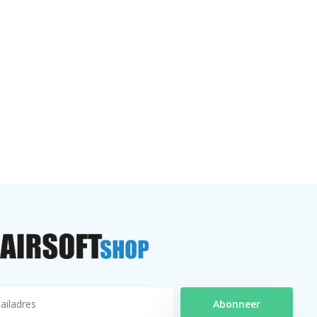
Abonneer