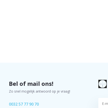
Bel of mail ons!
Zo snel mogelijk antwoord op je vraag!
0032 57 77 90 70