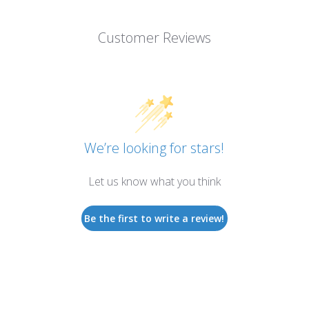
Customer Reviews
We’re looking for stars!
Let us know what you think
Be the first to write a review!