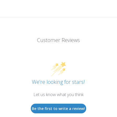
Customer Reviews
We’re looking for stars!
Let us know what you think
Be the first to write a review!