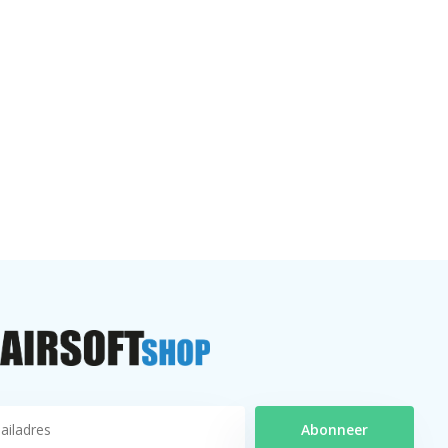
Abonneer