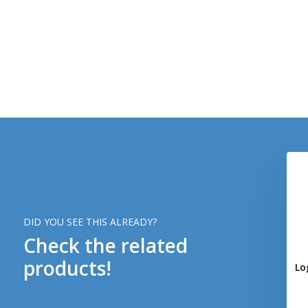
DID YOU SEE THIS ALREADY?
Check the related
products!
Lo