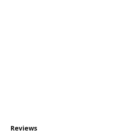
Reviews