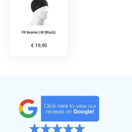
FR Beanie LW (Black)
€ 19,90