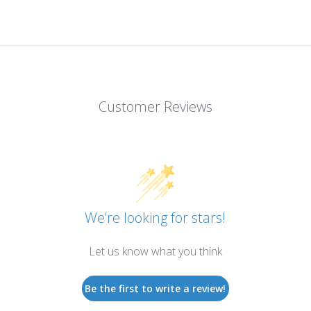
Customer Reviews
We’re looking for stars!
Let us know what you think
Be the first to write a review!