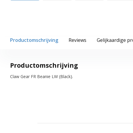
Productomschrijving
Reviews
Gelijkaardige p
Productomschrijving
Claw Gear FR Beanie LW (Black).