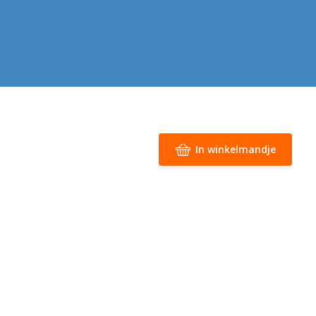
In winkelmandje