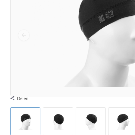
Delen