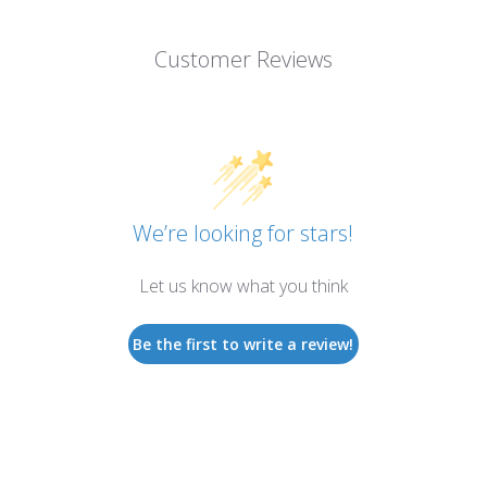
Customer Reviews
We’re looking for stars!
Let us know what you think
Be the first to write a review!