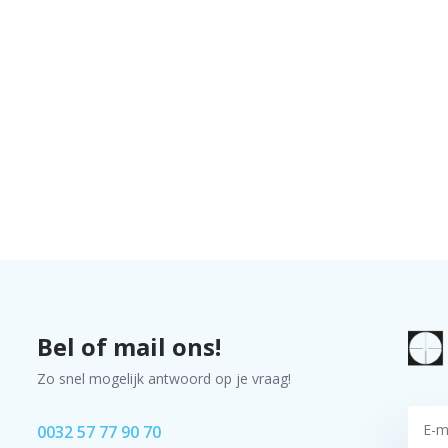
Bel of mail ons!
Zo snel mogelijk antwoord op je vraag!
0032 57 77 90 70