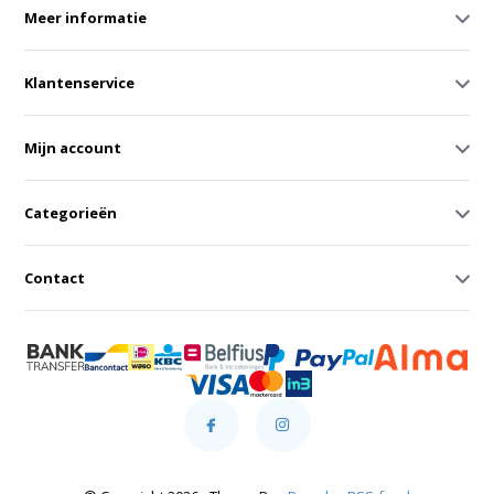
Meer informatie
Klantenservice
Mijn account
Categorieën
Contact