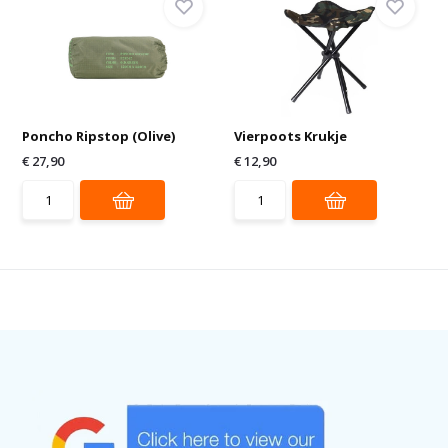
Poncho Ripstop (Olive)
Vierpoots Krukje
€ 27,90
€ 12,90