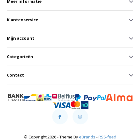
Meer informatie
Klantenservice
Mijn account
Categorieën
Contact
© Copyright 2026 - Theme By
eBrands
-
RSS-feed