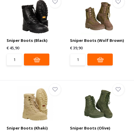
Sniper Boots (Black)
Sniper Boots (Wolf Brown)
€ 45,90
€ 39,90
Sniper Boots (Khaki)
Sniper Boots (Olive)