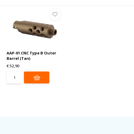
AAP-01 CNC Type B Outer
Barrel (Tan)
€ 52,90