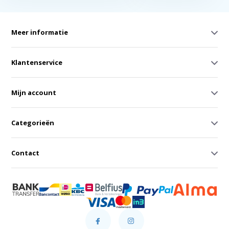
Meer informatie
Klantenservice
Mijn account
Categorieën
Contact