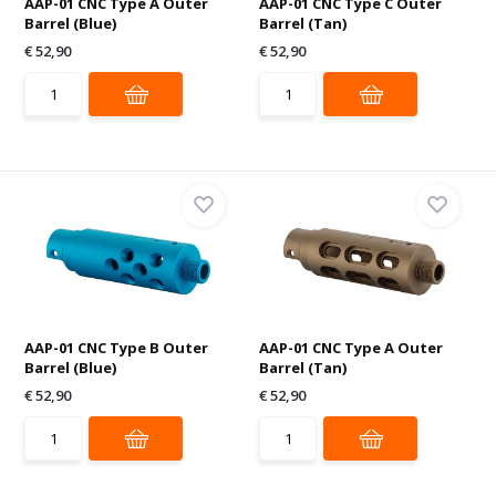
AAP-01 CNC Type A Outer
AAP-01 CNC Type C Outer
Barrel (Blue)
Barrel (Tan)
€ 52,90
€ 52,90
AAP-01 CNC Type B Outer
AAP-01 CNC Type A Outer
Barrel (Blue)
Barrel (Tan)
€ 52,90
€ 52,90