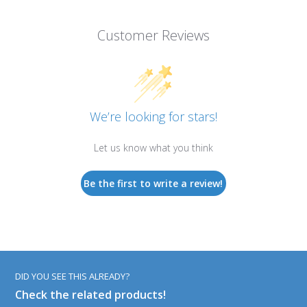
Customer Reviews
We’re looking for stars!
Let us know what you think
Be the first to write a review!
DID YOU SEE THIS ALREADY?
Check the related products!