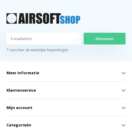
Abonneer
* Lees hier de wettelijke beperkingen
Meer informatie
Klantenservice
Mijn account
Categorieën