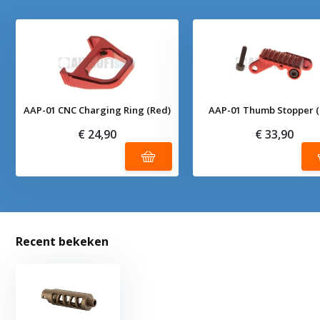
AAP-01 CNC Charging Ring (Red)
AAP-01 Thumb Stopper (
€ 24,90
€ 33,90
Recent bekeken