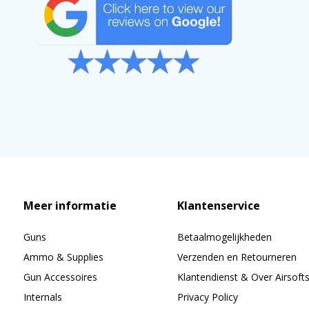
Meer informatie
Klantenservice
Guns
Betaalmogelijkheden
Ammo & Supplies
Verzenden en Retourneren
Gun Accessoires
Klantendienst & Over Airsoft
Internals
Privacy Policy