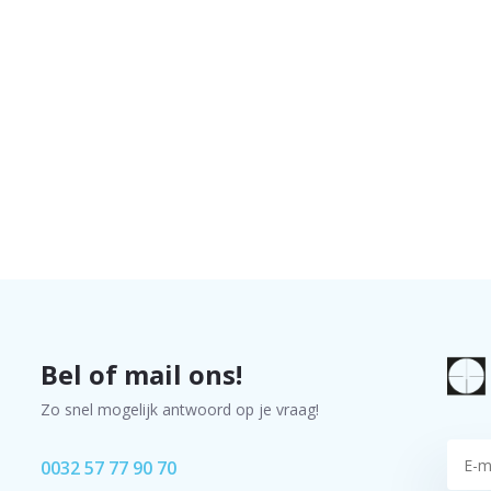
Bel of mail ons!
Zo snel mogelijk antwoord op je vraag!
0032 57 77 90 70