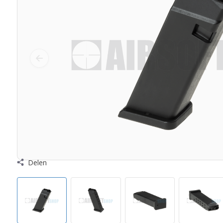
Delen