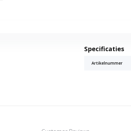
Specificaties
Artikelnummer