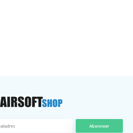
Abonneer