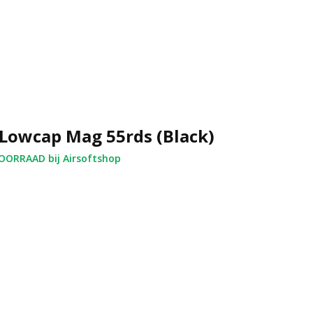
Lowcap Mag 55rds (Black)
ORRAAD bij Airsoftshop