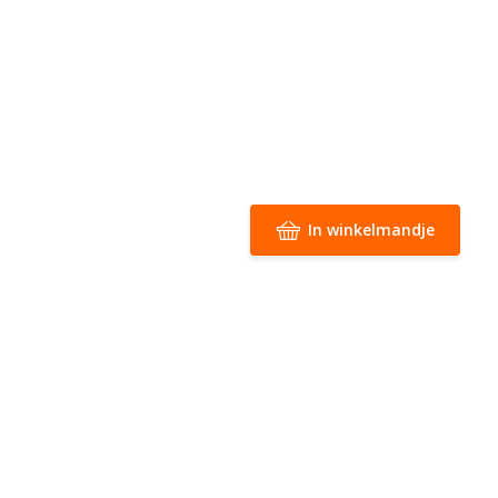
In winkelmandje