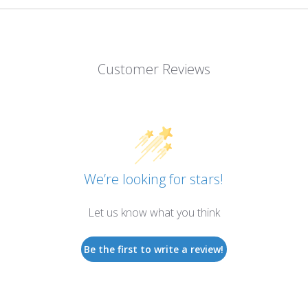
Customer Reviews
We’re looking for stars!
Let us know what you think
Be the first to write a review!