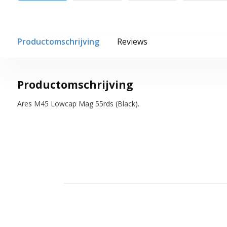
Productomschrijving
Reviews
Productomschrijving
Ares M45 Lowcap Mag 55rds (Black).