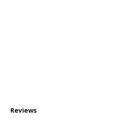
Reviews