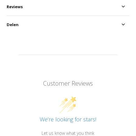
Reviews
Delen
Customer Reviews
We’re looking for stars!
Let us know what you think