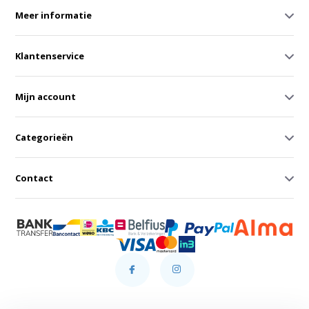
Meer informatie
Klantenservice
Mijn account
Categorieën
Contact