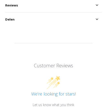
Reviews
Delen
Customer Reviews
We’re looking for stars!
Let us know what you think