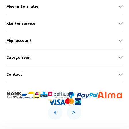
Meer informatie
Klantenservice
Mijn account
Categorieën
Contact