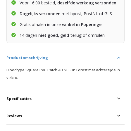
Voor 16:00 besteld,
dezelfde werkdag verzonden
Dagelijks verzonden
met bpost, PostNL of GLS
Gratis afhalen in onze
winkel in Poperinge
14 dagen
niet goed, geld terug
of omruilen
Productomschrijving
Bloodtype Square PVC Patch AB NEG in Forest met achterzijde in
velcro.
Specificaties
Reviews