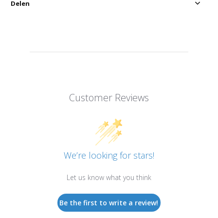
Delen
Customer Reviews
We’re looking for stars!
Let us know what you think
Be the first to write a review!