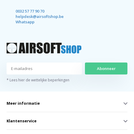
0032 57 77 90 70
helpdesk@airsoftshop.be
Whatsapp
Abonneer
* Lees hier de wettelijke beperkingen
Meer informatie
Klantenservice