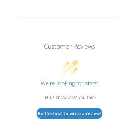
Customer Reviews
We’re looking for stars!
Let us know what you think
Be the first to write a review!