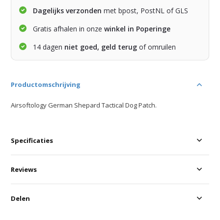
Dagelijks verzonden
met bpost, PostNL of GLS
Gratis afhalen in onze
winkel in Poperinge
14 dagen
niet goed, geld terug
of omruilen
Productomschrijving
Airsoftology German Shepard Tactical Dog Patch.
Specificaties
Reviews
Delen