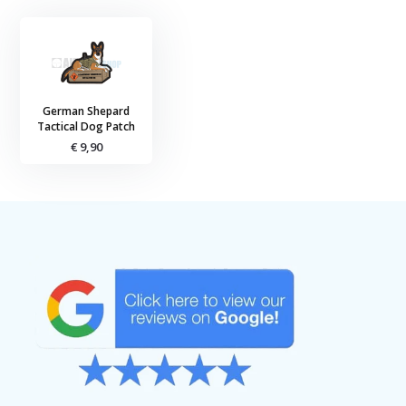
German Shepard
Tactical Dog Patch
€ 9,90