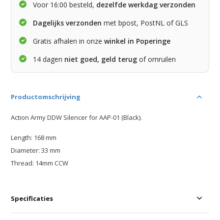
Voor 16:00 besteld,
dezelfde werkdag verzonden
Dagelijks verzonden
met bpost, PostNL of GLS
Gratis afhalen in onze
winkel in Poperinge
14 dagen
niet goed, geld terug
of omruilen
Productomschrijving
Action Army DDW Silencer for AAP-01 (Black).
Length: 168 mm
Diameter: 33 mm
Thread: 14mm CCW
Specificaties