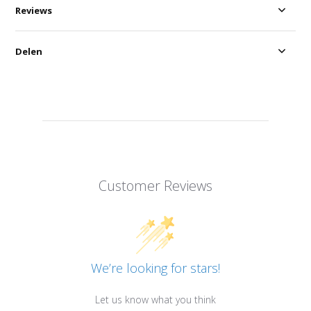
Reviews
Delen
Customer Reviews
We’re looking for stars!
Let us know what you think