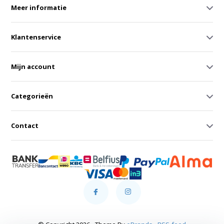
Meer informatie
Klantenservice
Mijn account
Categorieën
Contact