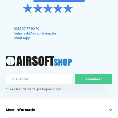
0032 57 77 90 70
helpdesk@airsoftshop.be
Whatsapp
Abonneer
* Lees hier de wettelijke beperkingen
Meer informatie