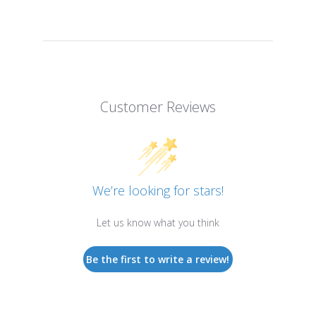
Customer Reviews
We’re looking for stars!
Let us know what you think
Be the first to write a review!