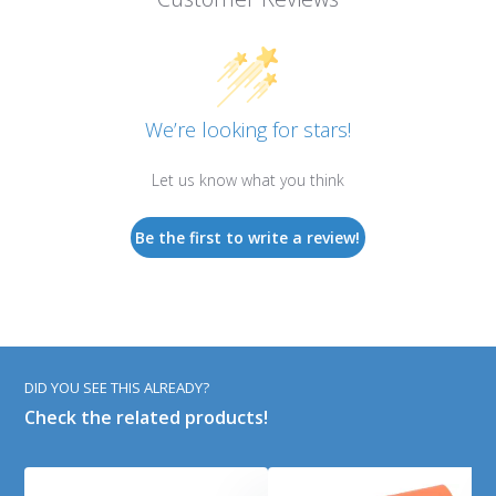
We’re looking for stars!
Let us know what you think
Be the first to write a review!
DID YOU SEE THIS ALREADY?
Check the related products!