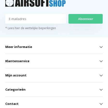
Abonneer
* Lees hier de wettelijke beperkingen
Meer informatie
Klantenservice
Mijn account
Categorieën
Contact