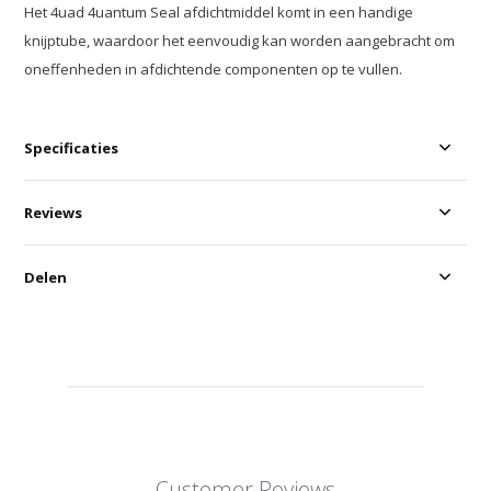
Het 4uad 4uantum Seal afdichtmiddel komt in een handige
knijptube, waardoor het eenvoudig kan worden aangebracht om
oneffenheden in afdichtende componenten op te vullen.
Specificaties
Reviews
Delen
Customer Reviews