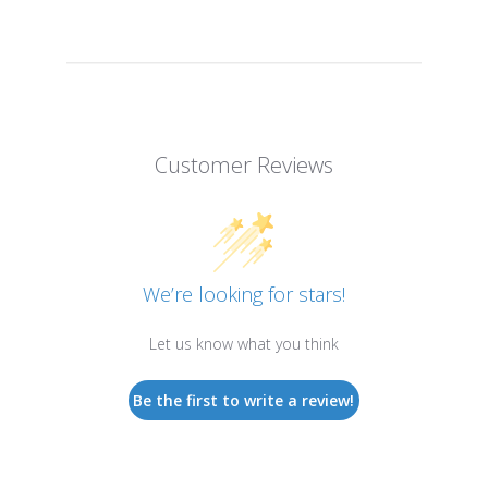
Customer Reviews
We’re looking for stars!
Let us know what you think
Be the first to write a review!