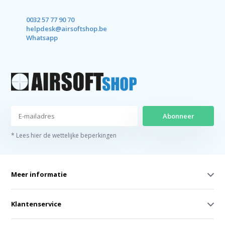
0032 57 77 90 70
helpdesk@airsoftshop.be
Whatsapp
Abonneer
* Lees hier de wettelijke beperkingen
Meer informatie
Klantenservice