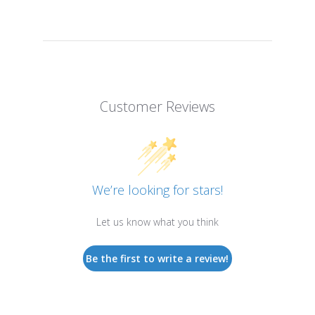
Customer Reviews
We’re looking for stars!
Let us know what you think
Be the first to write a review!