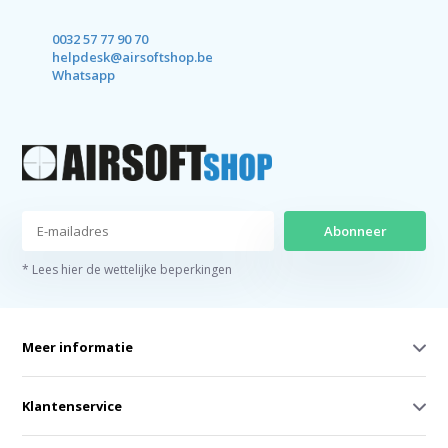
0032 57 77 90 70
helpdesk@airsoftshop.be
Whatsapp
Abonneer
* Lees hier de wettelijke beperkingen
Meer informatie
Klantenservice