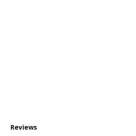
Reviews