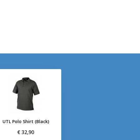
UTL Polo Shirt (Black)
€ 32,90