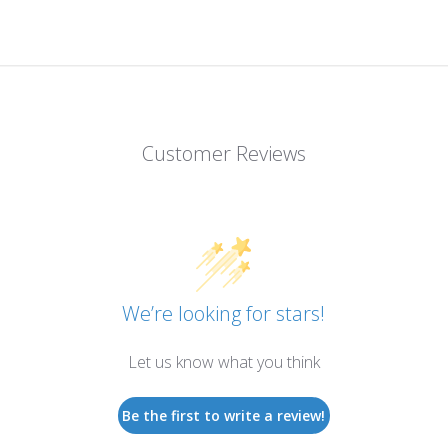
Customer Reviews
We’re looking for stars!
Let us know what you think
Be the first to write a review!