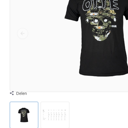
Delen