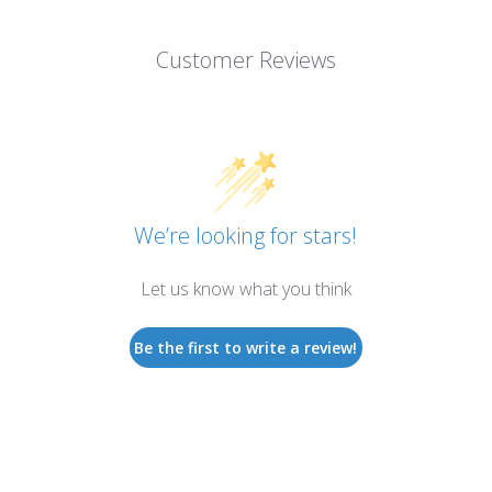
Customer Reviews
We’re looking for stars!
Let us know what you think
Be the first to write a review!