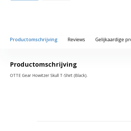
Productomschrijving
Reviews
Gelijkaardige p
Productomschrijving
OTTE Gear Howitzer Skull T-Shirt (Black).