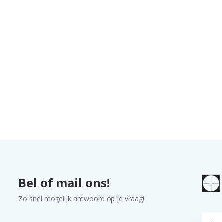
Bel of mail ons!
Zo snel mogelijk antwoord op je vraag!