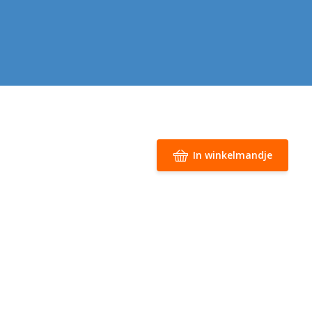
In winkelmandje