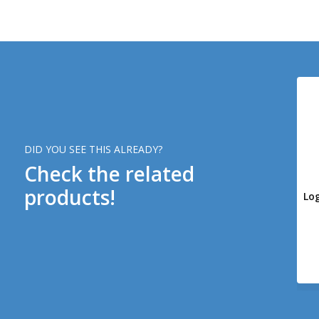
DID YOU SEE THIS ALREADY?
Check the related
products!
Log