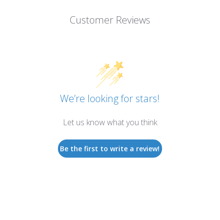
Customer Reviews
We’re looking for stars!
Let us know what you think
Be the first to write a review!