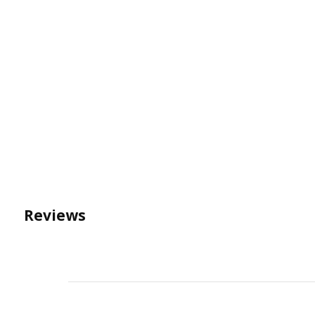
Reviews