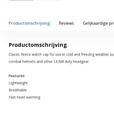
Productomschrijving
Reviews
Gelijkaardige p
Productomschrijving
Classic fleece watch cap for use in cold and freezing weather su
combat helmets and other LE/Mil duty headgear.
Features:
Lightweight
Breathable
Fast head warming