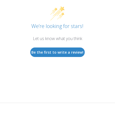
We’re looking for stars!
Let us know what you think
Be the first to write a review!