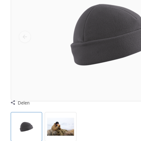
Delen