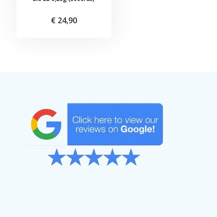
€ 24,90