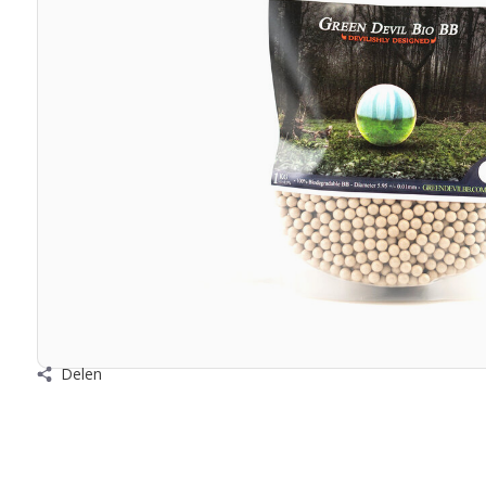
Delen