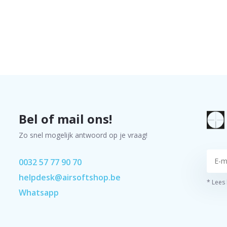
Bel of mail ons!
Zo snel mogelijk antwoord op je vraag!
0032 57 77 90 70
helpdesk@airsoftshop.be
* Lees
Whatsapp