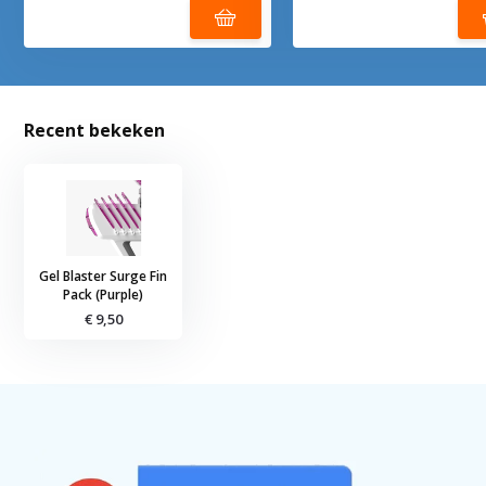
Recent bekeken
Gel Blaster Surge Fin
Pack (Purple)
€ 9,50