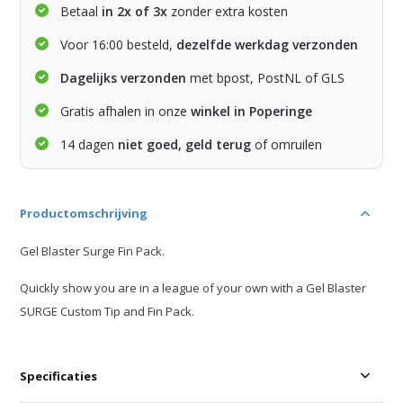
Betaal
in 2x of 3x
zonder extra kosten
Voor 16:00 besteld,
dezelfde werkdag verzonden
Dagelijks verzonden
met bpost, PostNL of GLS
Gratis afhalen in onze
winkel in Poperinge
14 dagen
niet goed, geld terug
of omruilen
Productomschrijving
Gel Blaster Surge Fin Pack.
Quickly show you are in a league of your own with a Gel Blaster
SURGE Custom Tip and Fin Pack.
Specificaties