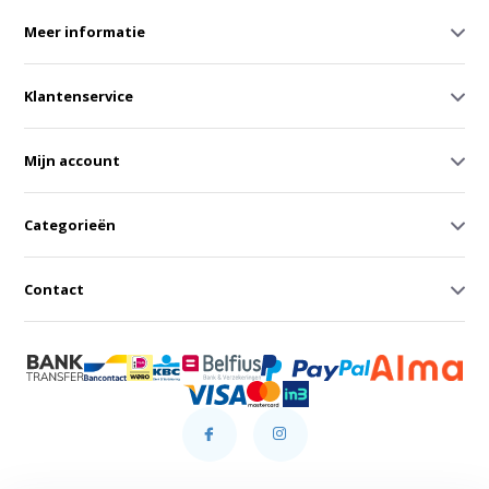
Meer informatie
Klantenservice
Mijn account
Categorieën
Contact