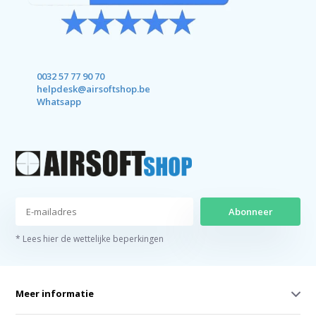
0032 57 77 90 70
helpdesk@airsoftshop.be
Whatsapp
Abonneer
* Lees hier de wettelijke beperkingen
Meer informatie