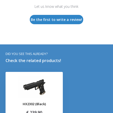
Let us know what you think
Be the first to write a review!
DID YOU SEE THIS ALREADY?
Check the related products!
HX2302 (Black)
€ 239,90