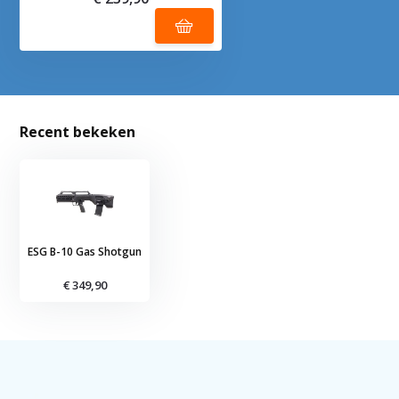
Recent bekeken
ESG B-10 Gas Shotgun
€ 349,90