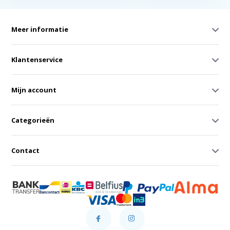
Meer informatie
Klantenservice
Mijn account
Categorieën
Contact