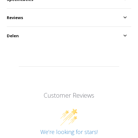
Reviews
Delen
Customer Reviews
We’re looking for stars!