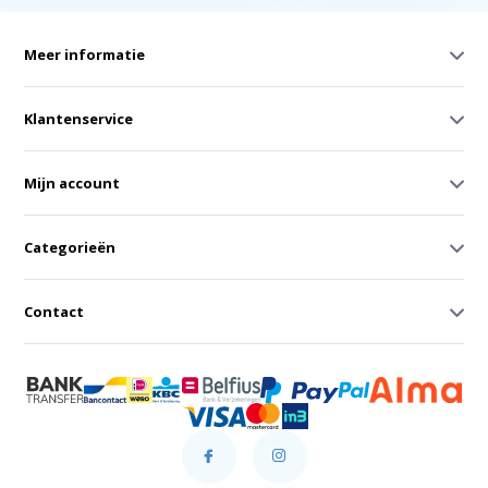
Meer informatie
Klantenservice
Mijn account
Categorieën
Contact