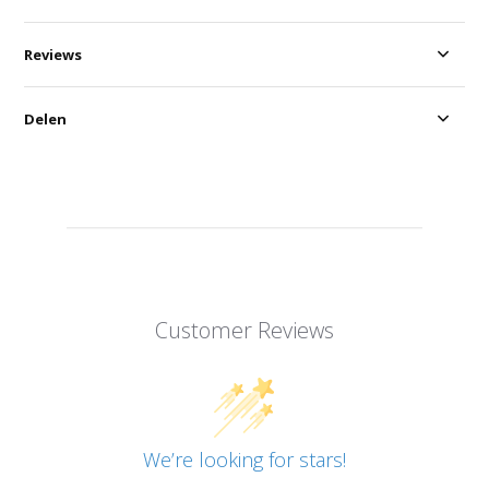
Reviews
Delen
Customer Reviews
We’re looking for stars!