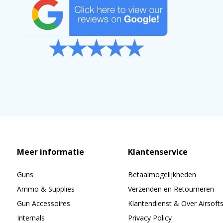
Meer informatie
Klantenservice
Guns
Betaalmogelijkheden
Ammo & Supplies
Verzenden en Retourneren
Gun Accessoires
Klantendienst & Over Airsoft
Internals
Privacy Policy