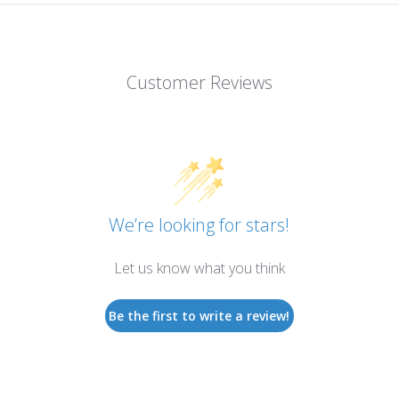
Customer Reviews
We’re looking for stars!
Let us know what you think
Be the first to write a review!