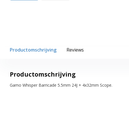
Productomschrijving
Reviews
Productomschrijving
Gamo Whisper Barricade 5.5mm 24J + 4x32mm Scope.