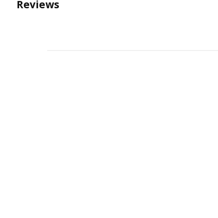
Reviews