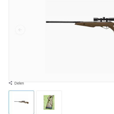
Delen