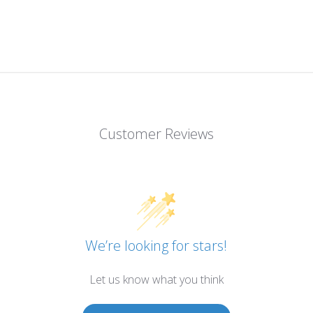
Customer Reviews
We’re looking for stars!
Let us know what you think