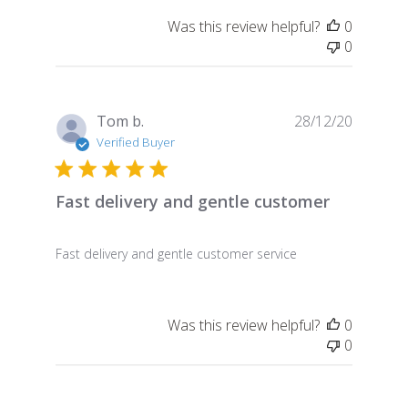
Was this review helpful?
0
0
Publish
Tom b.
28/12/20
date
Verified Buyer
Fast delivery and gentle customer
Fast delivery and gentle customer service
Was this review helpful?
0
0