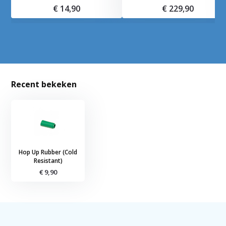
€ 14,90
€ 229,90
Recent bekeken
Hop Up Rubber (Cold
Resistant)
€ 9,90