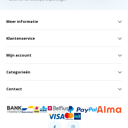
Meer informatie
Klantenservice
Mijn account
Categorieën
Contact