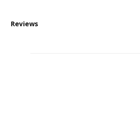
Reviews