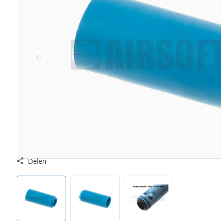
Delen