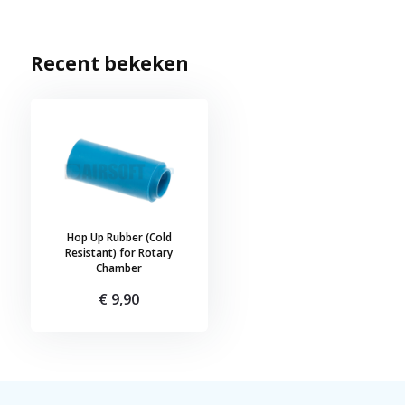
Recent bekeken
Hop Up Rubber (Cold
Resistant) for Rotary
Chamber
€ 9,90