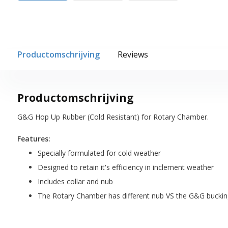
Productomschrijving
Reviews
Productomschrijving
G&G Hop Up Rubber (Cold Resistant) for Rotary Chamber.
Features:
Specially formulated for cold weather
Designed to retain it's efficiency in inclement weather
Includes collar and nub
The Rotary Chamber has different nub VS the G&G buckin