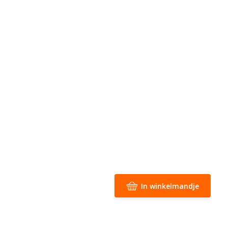
In winkelmandje