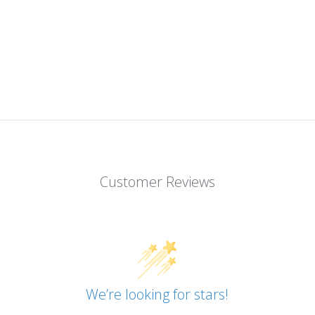
Customer Reviews
We’re looking for stars!