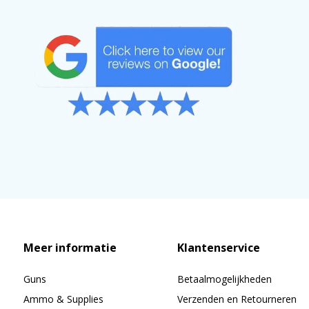
Meer informatie
Klantenservice
Guns
Betaalmogelijkheden
Ammo & Supplies
Verzenden en Retourneren