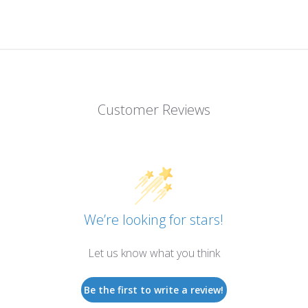
Customer Reviews
We’re looking for stars!
Let us know what you think
Be the first to write a review!