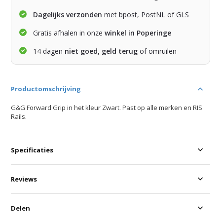
Dagelijks verzonden
met bpost, PostNL of GLS
Gratis afhalen in onze
winkel in Poperinge
14 dagen
niet goed, geld terug
of omruilen
Productomschrijving
G&G Forward Grip in het kleur Zwart. Past op alle merken en RIS
Rails.
Specificaties
Reviews
Delen