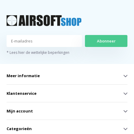
Abonneer
* Lees hier de wettelijke beperkingen
Meer informatie
Klantenservice
Mijn account
Categorieën