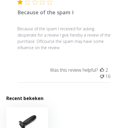
Because of the spam I
Because of the spam I received for asking
desperate for a review I give hereby a review of the
purchase. Offcourse the spam may have some
influence on the review.
Was this review helpful?
2
16
Recent bekeken