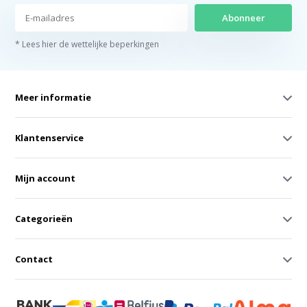
Abonneer
* Lees hier de wettelijke beperkingen
Meer informatie
Klantenservice
Mijn account
Categorieën
Contact