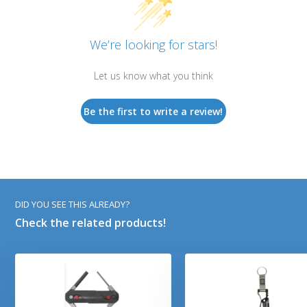
We’re looking for stars!
Let us know what you think
Be the first to write a review!
DID YOU SEE THIS ALREADY?
Check the related products!