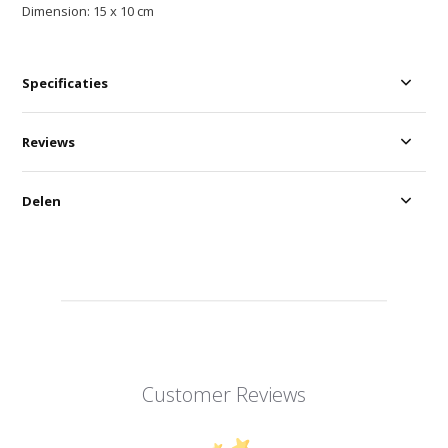
Dimension: 15 x 10 cm
Specificaties
Reviews
Delen
Customer Reviews