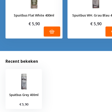
Spuitbus Flat White 400ml
Spuitbus WH. Grau Blau 
€ 5,90
€ 5,90
Recent bekeken
Spuitbus Grey 400ml
€ 5,90