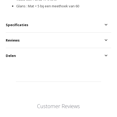
Glans : Mat < 5 bij een meethoek van 60
Specificaties
Reviews
Delen
Customer Reviews