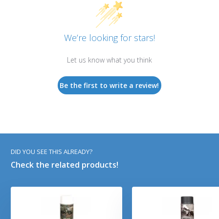
We’re looking for stars!
Let us know what you think
Be the first to write a review!
DID YOU SEE THIS ALREADY?
Check the related products!