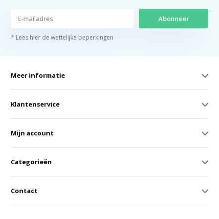
Abonneer
* Lees hier de wettelijke beperkingen
Meer informatie
Klantenservice
Mijn account
Categorieën
Contact