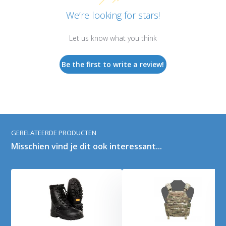
We’re looking for stars!
Let us know what you think
Be the first to write a review!
GERELATEERDE PRODUCTEN
Misschien vind je dit ook interessant...