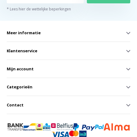
* Lees hier de wettelijke beperkingen
Meer informatie
Klantenservice
Mijn account
Categorieën
Contact