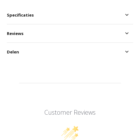
Specificaties
Reviews
Delen
Customer Reviews