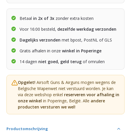
Betaal
in 2x of 3x
zonder extra kosten
Voor 16:00 besteld,
dezelfde werkdag verzonden
Dagelijks verzonden
met bpost, PostNL of GLS
Gratis afhalen in onze
winkel in Poperinge
14 dagen
niet goed, geld terug
of omruilen
Opgelet!
Airsoft Guns & Airguns mogen wegens de
Belgische Wapenwet niet verstuurd worden. Je kan
via deze webshop enkel
reserveren voor afhaling in
onze winkel
in Poperinge, België. Alle
andere
producten versturen we wel
!
Productomschrijving