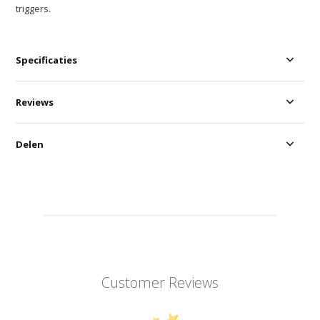
triggers.
Specificaties
Reviews
Delen
Customer Reviews