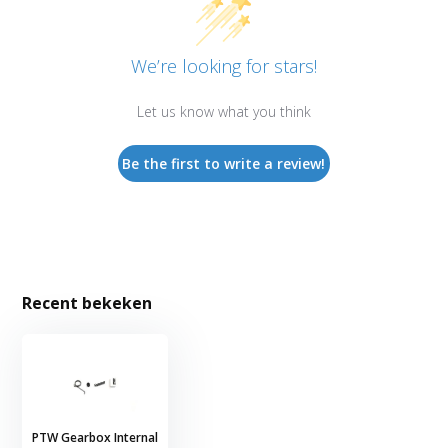
We’re looking for stars!
Let us know what you think
Be the first to write a review!
Recent bekeken
PTW Gearbox Internal