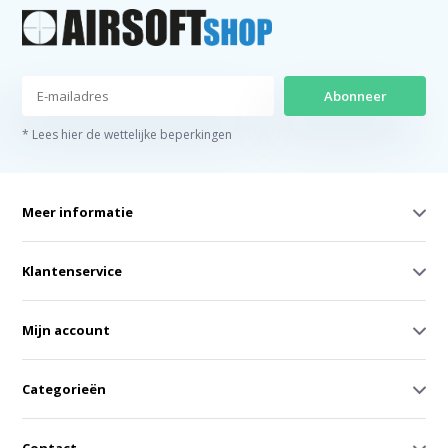
Abonneer
* Lees hier de wettelijke beperkingen
Meer informatie
Klantenservice
Mijn account
Categorieën
Contact