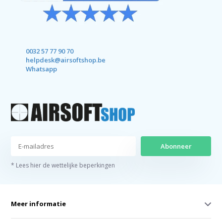
0032 57 77 90 70
helpdesk@airsoftshop.be
Whatsapp
Abonneer
* Lees hier de wettelijke beperkingen
Meer informatie