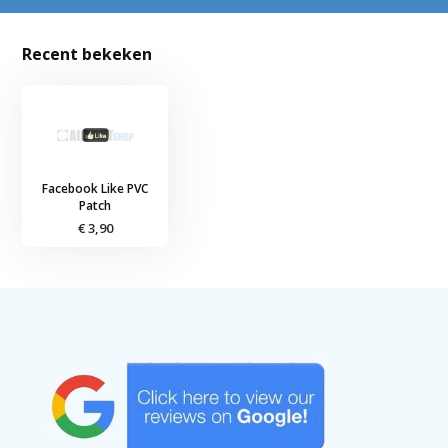
Recent bekeken
Facebook Like PVC
Patch
€ 3,90