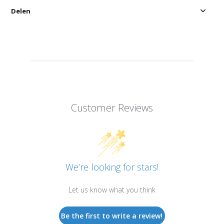
Delen
Customer Reviews
We’re looking for stars!
Let us know what you think
Be the first to write a review!