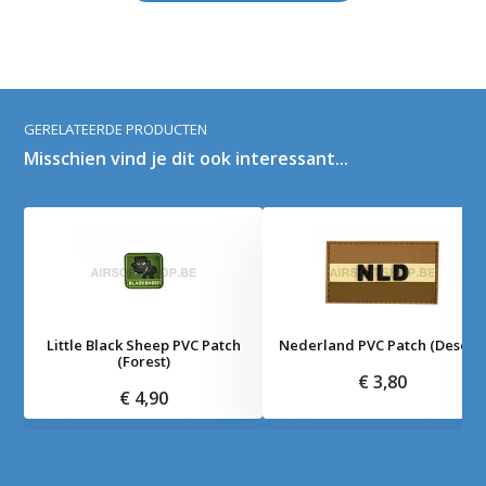
GERELATEERDE PRODUCTEN
Misschien vind je dit ook interessant...
Little Black Sheep PVC Patch
Nederland PVC Patch (Desert)
(Forest)
€ 3,80
€ 4,90