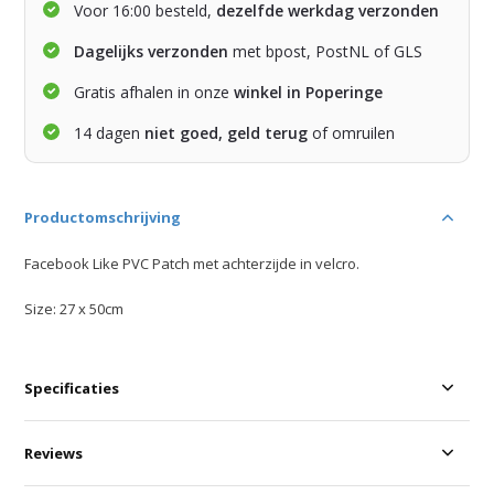
Voor 16:00 besteld,
dezelfde werkdag verzonden
Dagelijks verzonden
met bpost, PostNL of GLS
Gratis afhalen in onze
winkel in Poperinge
14 dagen
niet goed, geld terug
of omruilen
Productomschrijving
Facebook Like PVC Patch met achterzijde in velcro.
Size: 27 x 50cm
Specificaties
Reviews