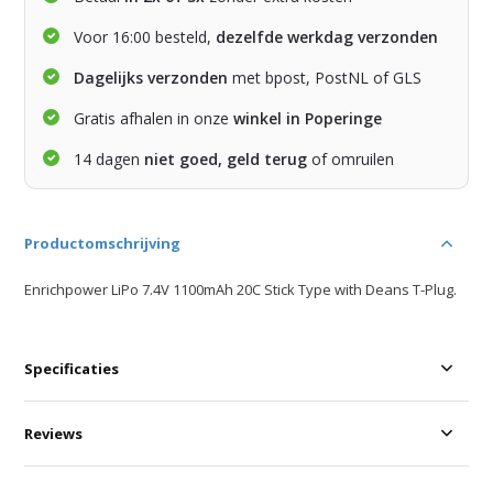
Voor 16:00 besteld,
dezelfde werkdag verzonden
Dagelijks verzonden
met bpost, PostNL of GLS
Gratis afhalen in onze
winkel in Poperinge
14 dagen
niet goed, geld terug
of omruilen
Productomschrijving
Enrichpower LiPo 7.4V 1100mAh 20C Stick Type with Deans T-Plug.
Specificaties
Reviews