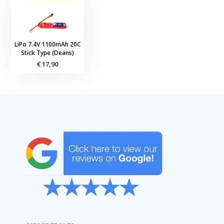
LiPo 7.4V 1100mAh 20C
Stick Type (Deans)
€ 17,90