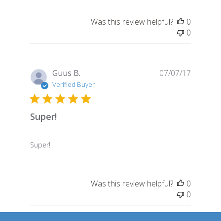
Was this review helpful?
0
0
Publish
Guus B.
07/07/17
date
Verified Buyer
Super!
Super!
Was this review helpful?
0
0