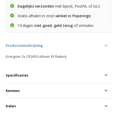
Dagelijks verzonden
met bpost, PostNL of GLS
Gratis afhalen in onze
winkel in Poperinge
14 dagen
niet goed, geld terug
of omruilen
Productomschrijving
Energizer 2x CR2450 Lithium 3V Batterij.
Specificaties
Reviews
Delen