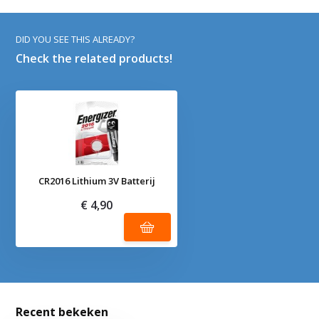
DID YOU SEE THIS ALREADY?
Check the related products!
CR2016 Lithium 3V Batterij
€ 4,90
Recent bekeken