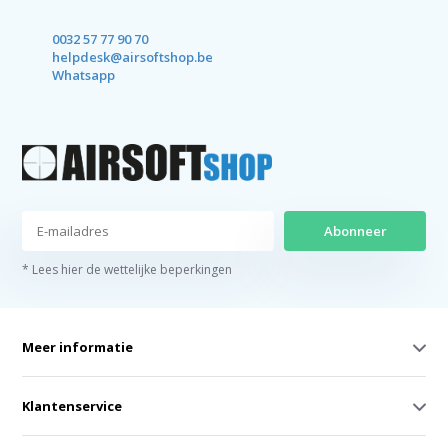
0032 57 77 90 70
helpdesk@airsoftshop.be
Whatsapp
Abonneer
* Lees hier de wettelijke beperkingen
Meer informatie
Klantenservice