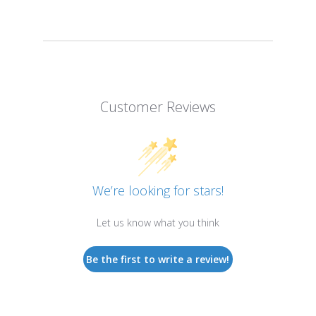
Customer Reviews
We’re looking for stars!
Let us know what you think
Be the first to write a review!