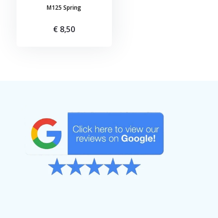
M125 Spring
€ 8,50