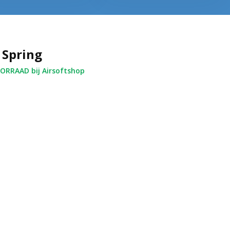
 Spring
RRAAD bij Airsoftshop