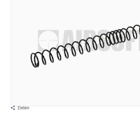
Delen