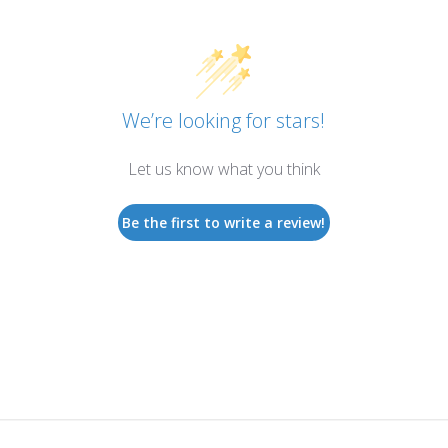
We’re looking for stars!
Let us know what you think
Be the first to write a review!