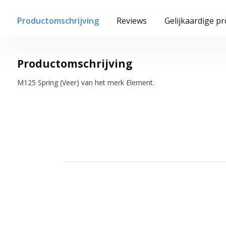
Productomschrijving
Reviews
Gelijkaardige p
Productomschrijving
M125 Spring (Veer) van het merk Element.