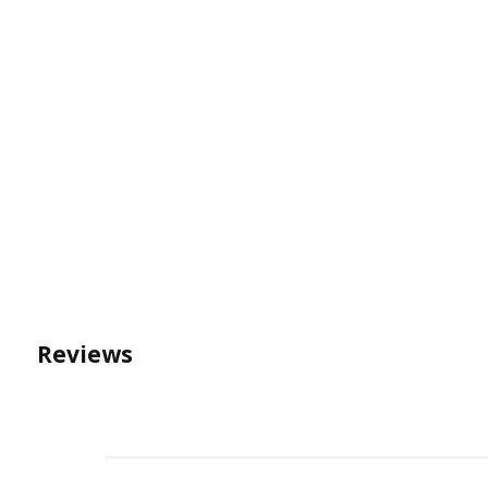
Reviews