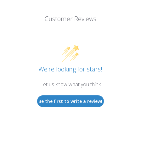
Customer Reviews
We’re looking for stars!
Let us know what you think
Be the first to write a review!