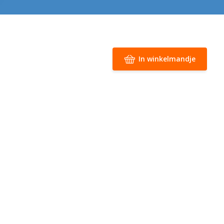
In winkelmandje