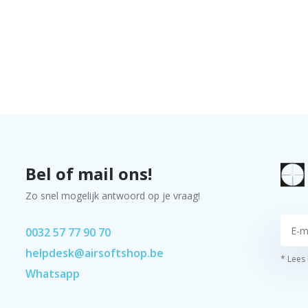
Bel of mail ons!
Zo snel mogelijk antwoord op je vraag!
0032 57 77 90 70
helpdesk@airsoftshop.be
* Lees
Whatsapp