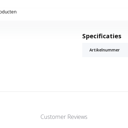
roducten
Specificaties
Artikelnummer
Customer Reviews