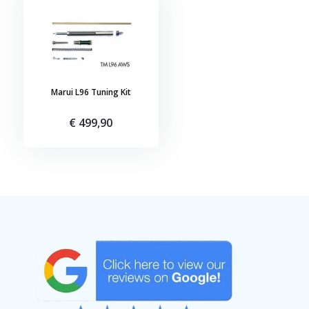
Marui L96 Tuning Kit
€ 499,90