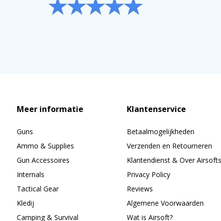
Meer informatie
Klantenservice
Guns
Betaalmogelijkheden
Ammo & Supplies
Verzenden en Retourneren
Gun Accessoires
Klantendienst & Over Airsoft
Internals
Privacy Policy
Tactical Gear
Reviews
Kledij
Algemene Voorwaarden
Camping & Survival
Wat is Airsoft?