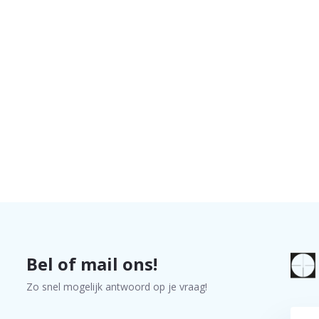
Bel of mail ons!
Zo snel mogelijk antwoord op je vraag!