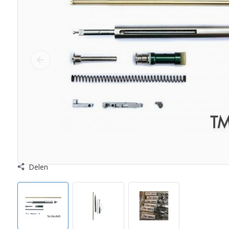
Delen