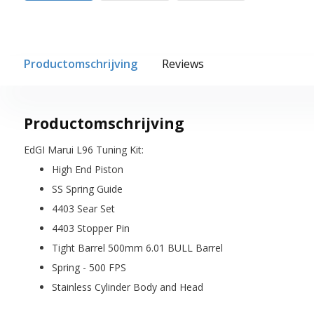
Productomschrijving
Reviews
Productomschrijving
EdGI Marui L96 Tuning Kit:
High End Piston
SS Spring Guide
4403 Sear Set
4403 Stopper Pin
Tight Barrel 500mm 6.01 BULL Barrel
Spring - 500 FPS
Stainless Cylinder Body and Head