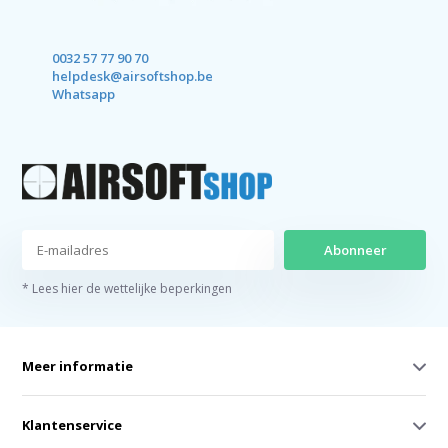
0032 57 77 90 70
helpdesk@airsoftshop.be
Whatsapp
Abonneer
* Lees hier de wettelijke beperkingen
Meer informatie
Klantenservice