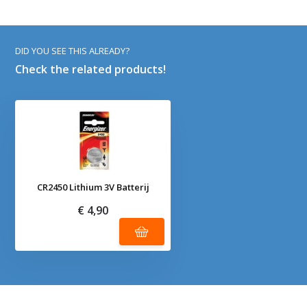
DID YOU SEE THIS ALREADY?
Check the related products!
CR2450 Lithium 3V Batterij
€ 4,90