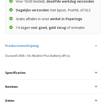
Voor 16:00 besteld,
dezelfde werkdag verzonden
Dagelijks verzonden
met bpost, PostNL of GLS
Gratis afhalen in onze
winkel in Poperinge
14 dagen
niet goed, geld terug
of omruilen
Productomschrijving
Duracell LR06 / AA Alkaline Plus Batterij (4Pcs).
Specificaties
Reviews
Delen