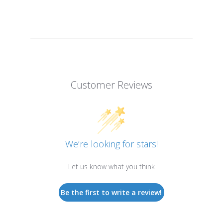
Customer Reviews
We’re looking for stars!
Let us know what you think
Be the first to write a review!