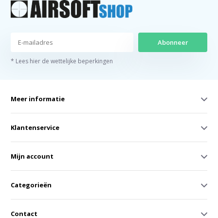
Abonneer
* Lees hier de wettelijke beperkingen
Meer informatie
Klantenservice
Mijn account
Categorieën
Contact