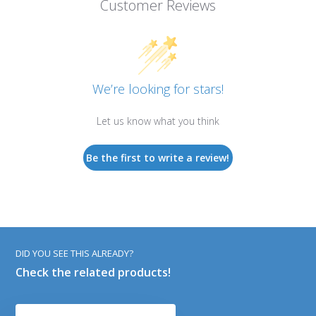
Customer Reviews
We’re looking for stars!
Let us know what you think
Be the first to write a review!
DID YOU SEE THIS ALREADY?
Check the related products!