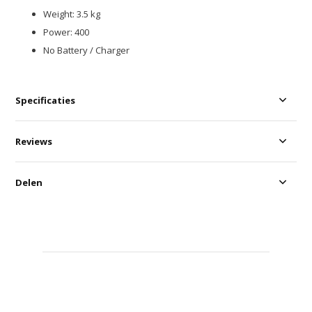
Weight: 3.5 kg
Power: 400
No Battery / Charger
Specificaties
Reviews
Delen