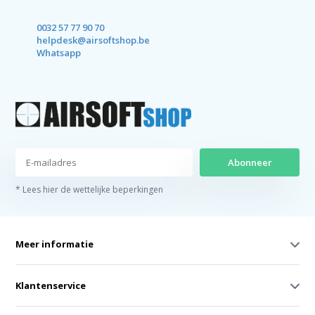
0032 57 77 90 70
helpdesk@airsoftshop.be
Whatsapp
Abonneer
* Lees hier de wettelijke beperkingen
Meer informatie
Klantenservice