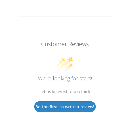
Customer Reviews
We’re looking for stars!
Let us know what you think
Be the first to write a review!