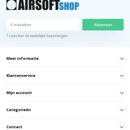
Abonneer
* Lees hier de wettelijke beperkingen
Meer informatie
Klantenservice
Mijn account
Categorieën
Contact