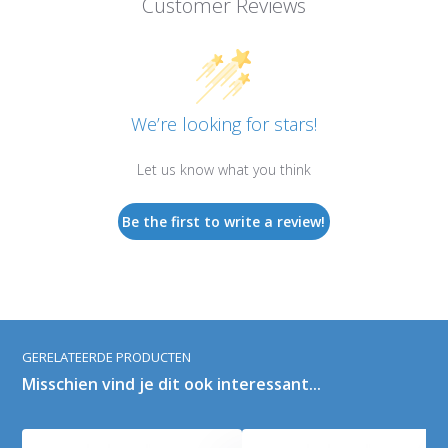
Customer Reviews
We’re looking for stars!
Let us know what you think
Be the first to write a review!
GERELATEERDE PRODUCTEN
Misschien vind je dit ook interessant...