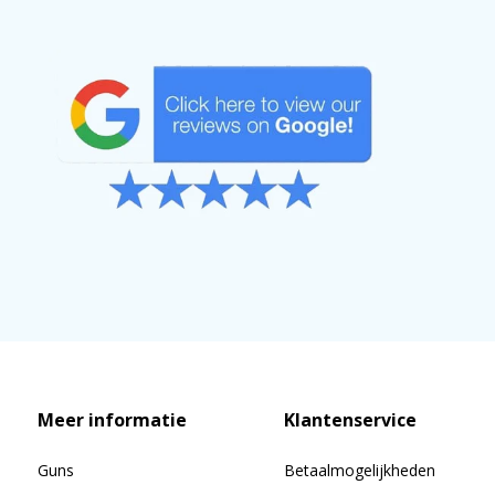
Meer informatie
Klantenservice
Guns
Betaalmogelijkheden