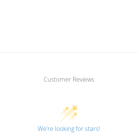
Customer Reviews
We’re looking for stars!