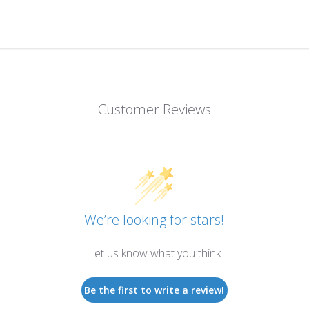
Customer Reviews
We’re looking for stars!
Let us know what you think
Be the first to write a review!