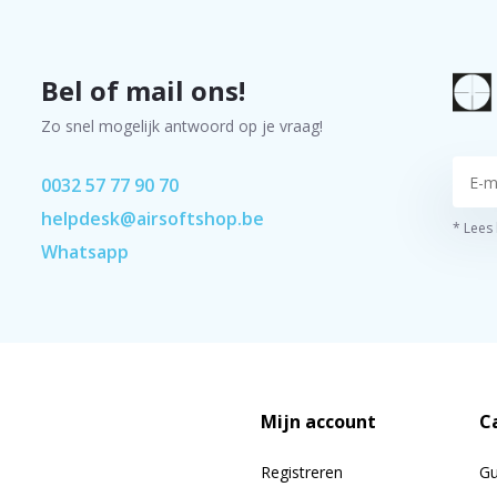
Bel of mail ons!
Zo snel mogelijk antwoord op je vraag!
0032 57 77 90 70
helpdesk@airsoftshop.be
* Lees
Whatsapp
Mijn account
C
Registreren
G