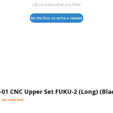
Let us know what you think
Be the first to write a review!
01 CNC Upper Set FUKU-2 (Long) (Bla
 op voorraad