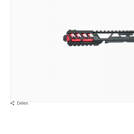
Delen