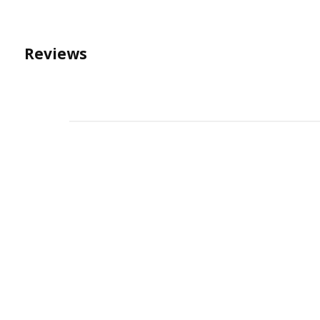
Reviews