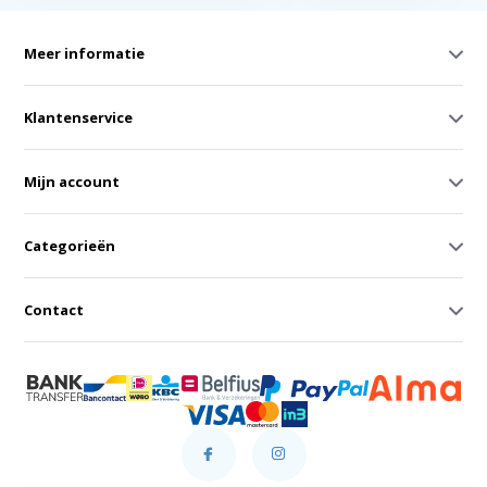
Meer informatie
Klantenservice
Mijn account
Categorieën
Contact