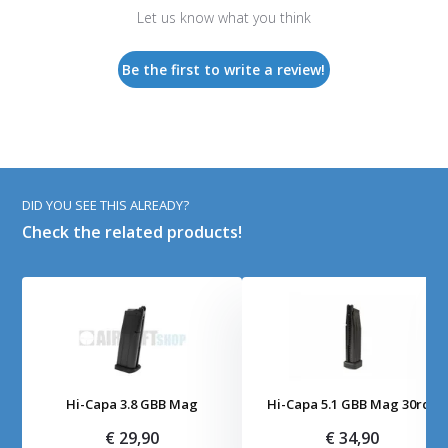
Let us know what you think
Be the first to write a review!
DID YOU SEE THIS ALREADY?
Check the related products!
Hi-Capa 3.8 GBB Mag
Hi-Capa 5.1 GBB Mag 30rds
€ 29,90
€ 34,90