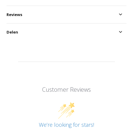
Reviews
Delen
Customer Reviews
We’re looking for stars!